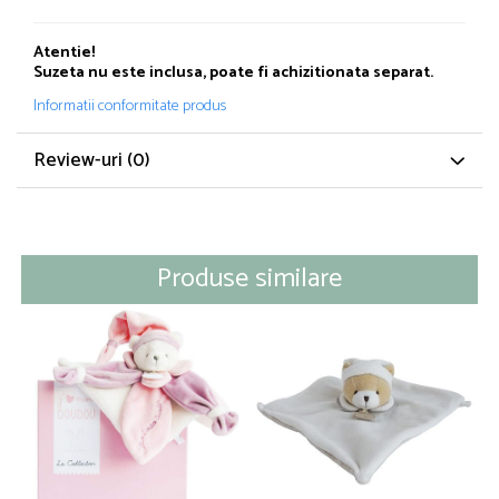
Atentie!
Suzeta nu este inclusa, poate fi achizitionata separat.
Informatii conformitate produs
Review-uri
(0)
Produse similare