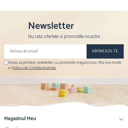
Newsletter
Nu rata ofertele si promotiile noastre
Vreau sa primesc newsletter cu promotiile magazinului. Afla mai multe
in
Politica de Confidentialitate
Magazinul Meu