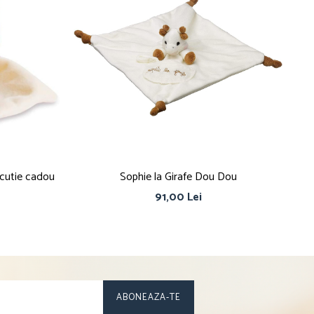
cutie cadou
Sophie la Girafe Dou Dou
91,00 Lei