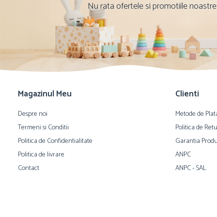
Nu rata ofertele si promotiile noastre
Magazinul Meu
Clienti
Despre noi
Metode de Plat
Termeni si Conditii
Politica de Ret
Politica de Confidentialitate
Garantia Produ
Politica de livrare
ANPC
Contact
ANPC - SAL