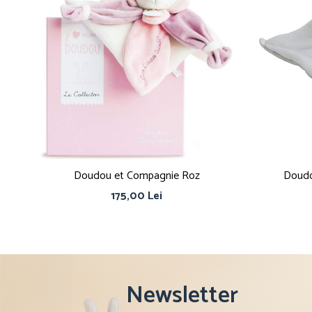
Doudou et Compagnie Roz
Doudo
175,00 Lei
Newsletter