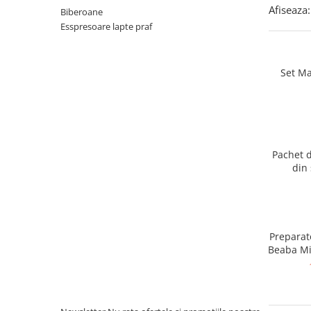
Afiseaza:
Biberoane
Esspresoare lapte praf
Set Ma
Pachet d
din
Preparat
Beaba Mi