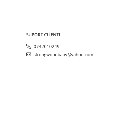
SUPORT CLIENTI
0742010249
strongwoodbaby@yahoo.com