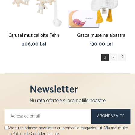
Carusel muzical oite Fehn
Gasca muselina albastra
206,00 Lei
130,00 Lei
1
2
Newsletter
Nu rata ofertele si promotiile noastre
Vreau sa primesc newsletter cu promotiile magazinului. Afla mai multe
in
Politica de Confidentialitate