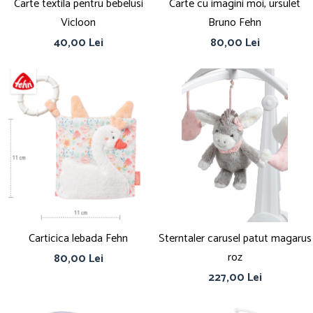
Carte textila pentru bebelusi
Carte cu imagini moi, ursulet
Vicloon
Bruno Fehn
40,00 Lei
80,00 Lei
Carticica lebada Fehn
Sterntaler carusel patut magarus
roz
80,00 Lei
227,00 Lei