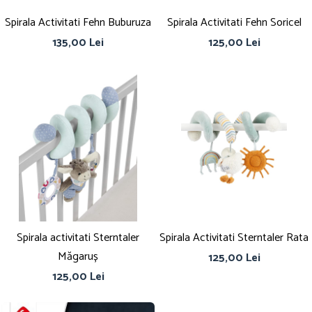
Spirala Activitati Fehn Buburuza
Spirala Activitati Fehn Soricel
135,00 Lei
125,00 Lei
Spirala activitati Sterntaler
Spirala Activitati Sterntaler Rata
Măgaruș
125,00 Lei
125,00 Lei