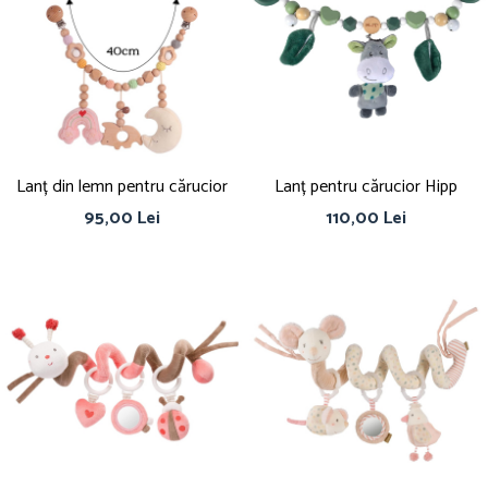
Lanț din lemn pentru cărucior
Lanț pentru cărucior Hipp
95,00 Lei
110,00 Lei