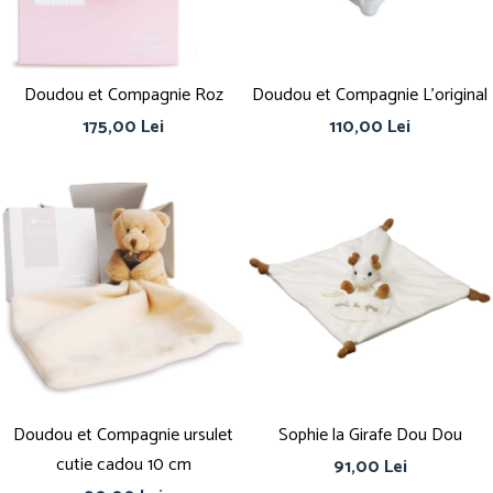
Doudou et Compagnie Roz
Doudou et Compagnie L'original
175,00 Lei
110,00 Lei
Doudou et Compagnie ursulet
Sophie la Girafe Dou Dou
cutie cadou 10 cm
91,00 Lei