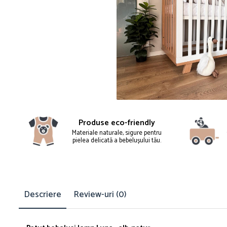
Produse eco-friendly
Materiale naturale, sigure pentru
pielea delicată a bebelușului tău.
Descriere
Review-uri
(0)