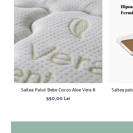
Saltea Patut Bebe Cocos Aloe Vera 8
Saltea pat
550,00 Lei