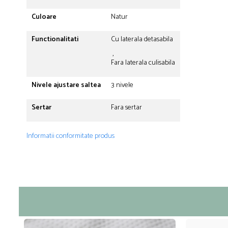
Culoare
Natur
Functionalitati
Cu laterala detasabila
,
Fara laterala culisabila
Nivele ajustare saltea
3 nivele
Sertar
Fara sertar
Informatii conformitate produs