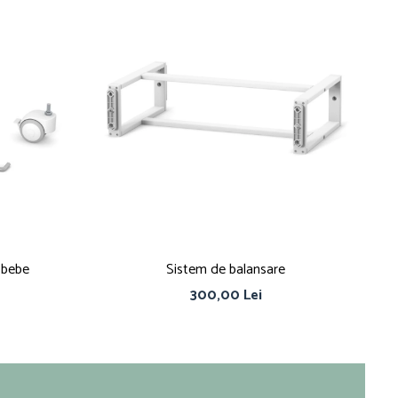
 bebe
Sistem de balansare
300,00 Lei