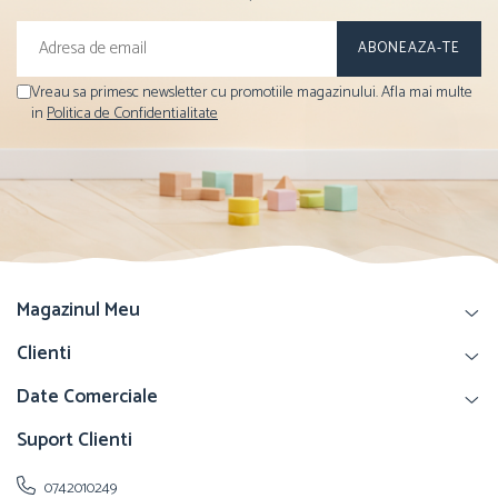
Vreau sa primesc newsletter cu promotiile magazinului. Afla mai multe
in
Politica de Confidentialitate
Magazinul Meu
Clienti
Date Comerciale
Suport Clienti
0742010249