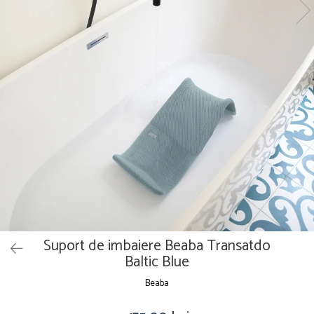
Suport de imbaiere Beaba Transatdo
Baltic Blue
Beaba