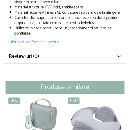
singur in sezut (aprox. 6 luni)
Material structura: PVC rigid, antiderapant
Material husa: textil mesh 3D cu uscare rapida, moale la atingere
Caracteristici: suprafata confortabila, nici rece, nici dura, pozitie
ergonomica, libertate de miscare pentru bebelus
Utilizare: in cada pentru bebelusi, cada standard sau piscina
gonflabila
Informatii conformitate produs
Review-uri
(0)
Produse similare
NOU
NOU